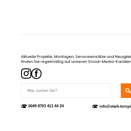
Aktuelle Projekte, Montagen, Serviceeinsätze und Neuigke
finden Sie regelmäßig auf unseren Social-Media-Kanälen
0049 8703 413 44 24
info@stark-torsy